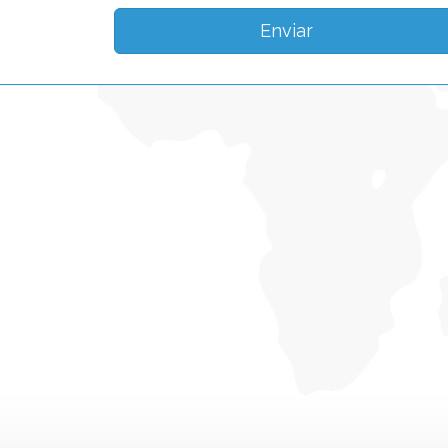
Enviar