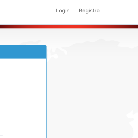
Login
Registro